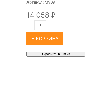
Артикул:
M909
14 058
₽
В КОРЗИНУ
Оформить в 1 клик