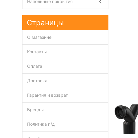
Напольные покрытия
Страницы
О магазине
Контакты
Оплата
Доставка
Гарантия и возврат
Бренды
Политика п/д