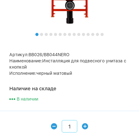
Артикул:BB026/BB044NERO
Наименование:Инсталляция для подвесного унитаза с
кнопкой
Исполнение:черный матовый
Наличие на складе
В наличии