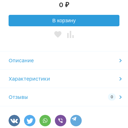
0
₽
В корзину
Описание
Характеристики
Отзывы