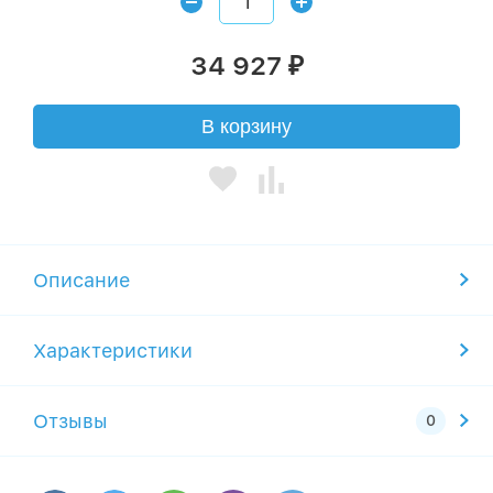
34 927
₽
В корзину
Описание
Характеристики
Отзывы