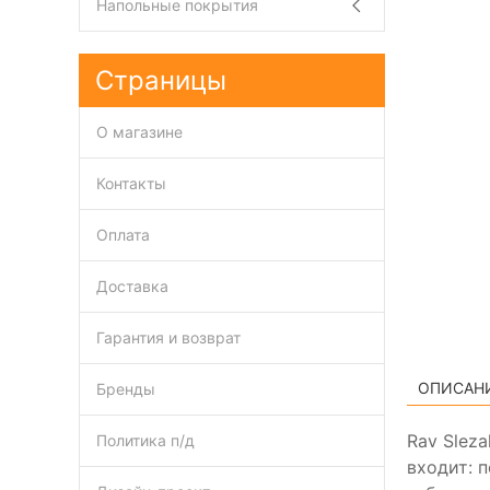
Напольные покрытия
Страницы
О магазине
Контакты
Оплата
Доставка
Гарантия и возврат
ОПИСАН
Бренды
Rav Slez
Политика п/д
входит: 