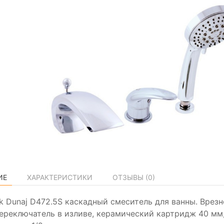
ИЕ
ХАРАКТЕРИСТИКИ
ОТЗЫВЫ (
0
)
ak Dunaj D472.5S каскадный смеситель для ванны. Врезн
переключатель в изливе, керамический картридж 40 мм