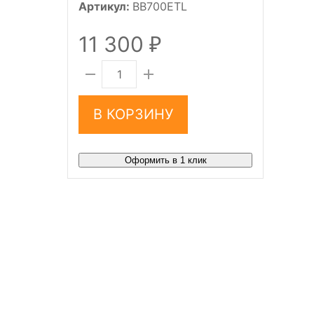
Артикул:
BB700ETL
11 300
₽
В КОРЗИНУ
Оформить в 1 клик