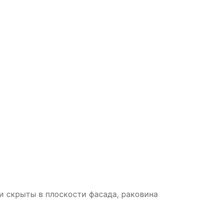
и скрыты в плоскости фасада, раковина