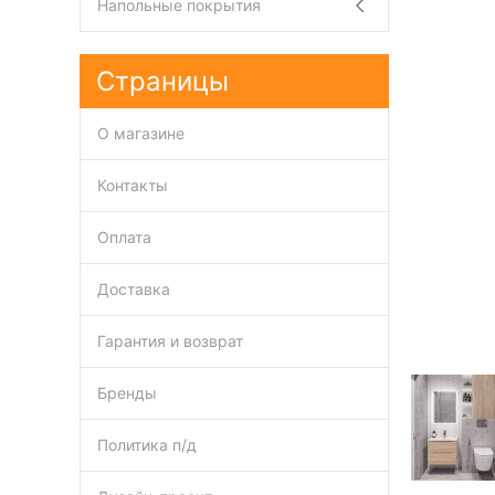
Напольные покрытия
Страницы
О магазине
Контакты
Оплата
Доставка
Гарантия и возврат
Бренды
Политика п/д