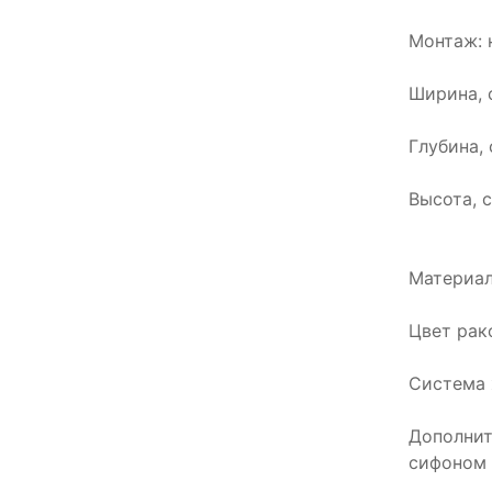
Монтаж: 
Ширина, 
Глубина, 
Высота, с
Материал
Цвет рак
Система 
Дополнит
сифоном 