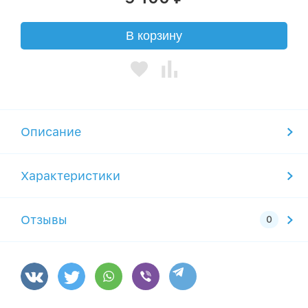
В корзину
Описание
Характеристики
Отзывы