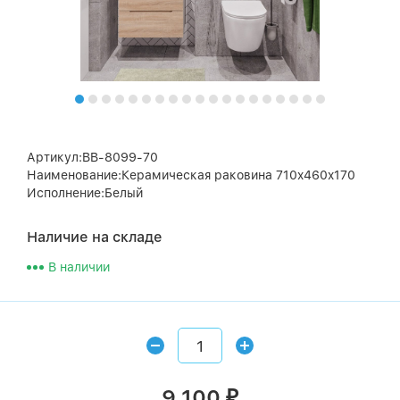
Артикул:BB-8099-70
Наименование:Керамическая раковина 710x460x170
Исполнение:Белый
Наличие на складе
В наличии
9 100
₽