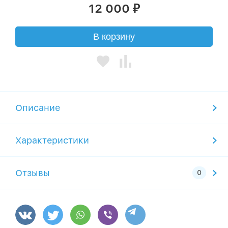
12 000
₽
В корзину
Описание
Характеристики
Отзывы