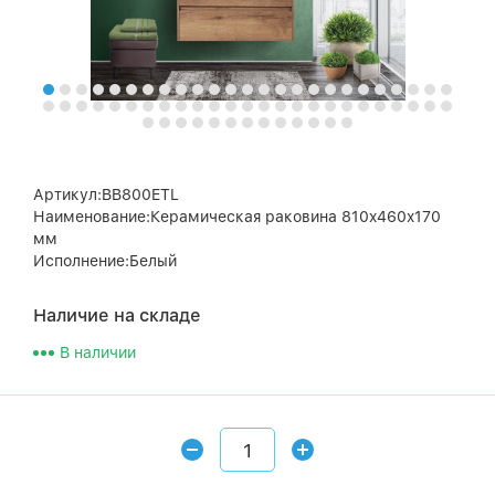
Артикул:BB800ETL
Наименование:Керамическая раковина 810x460x170
мм
Исполнение:Белый
Наличие на складе
В наличии