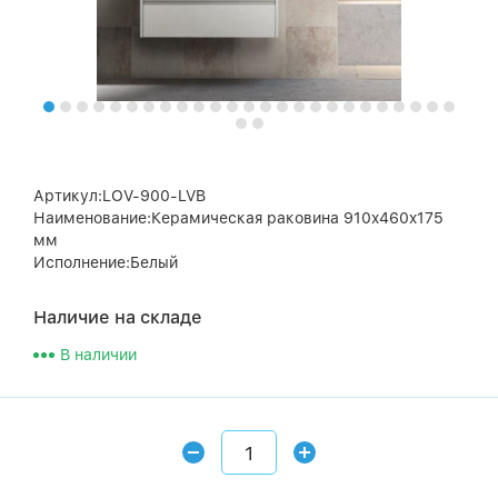
Артикул:LOV-900-LVB
Наименование:Керамическая раковина 910x460x175
мм
Исполнение:Белый
Наличие на складе
В наличии