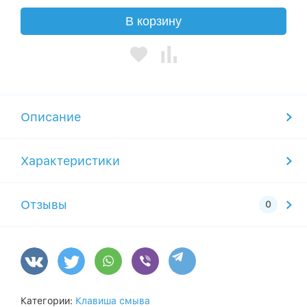
В корзину
Описание
Характеристики
Отзывы
Категории:
Клавиша смыва