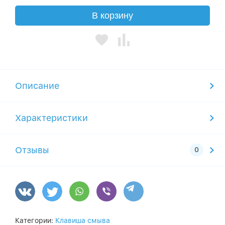
В корзину
Описание
Характеристики
Отзывы
Категории:
Клавиша смыва