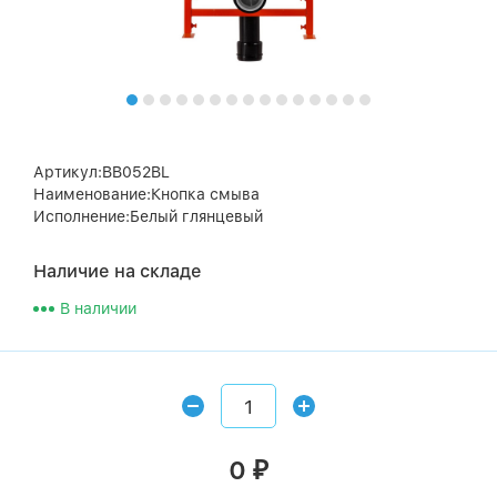
Артикул:BB052BL
Наименование:Кнопка смыва
Исполнение:Белый глянцевый
Наличие на складе
В наличии
0
₽