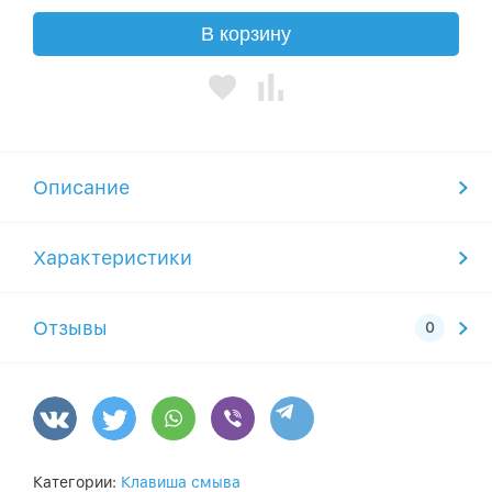
В корзину
Описание
Характеристики
Отзывы
Категории:
Клавиша смыва