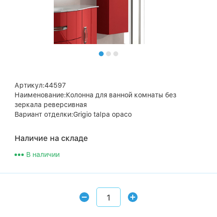
Артикул:44597
Наименование:Колонна для ванной комнаты без
зеркала реверсивная
Вариант отделки:Grigio talpa opaco
Наличие на складе
В наличии