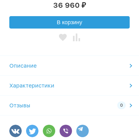
36 960
₽
В корзину
Описание
Характеристики
Отзывы