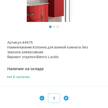
Артикул:44675
Наименование:Колонна для ванной комнаты без
зеркала реверсивная
Вариант отделки:Bianco Lucido
Наличие на складе
В наличии