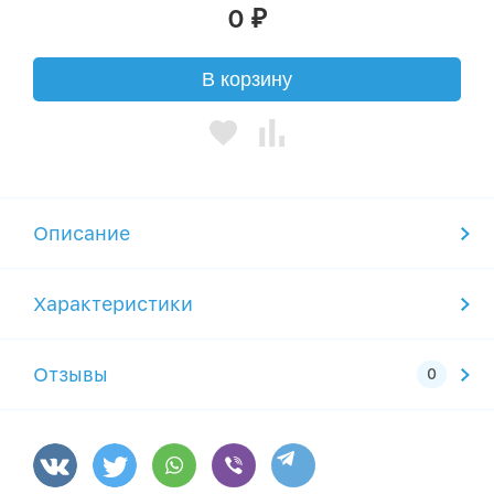
0
₽
В корзину
Описание
Характеристики
Отзывы