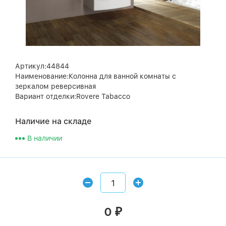
Артикул:44844
Наименование:Колонна для ванной комнаты с
зеркалом реверсивная
Вариант отделки:Rovere Tabacco
Наличие на складе
В наличии
0
₽