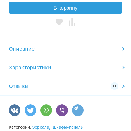
В корзину
Описание
Характеристики
Отзывы
Категории:
Зеркала,
Шкафы-пеналы