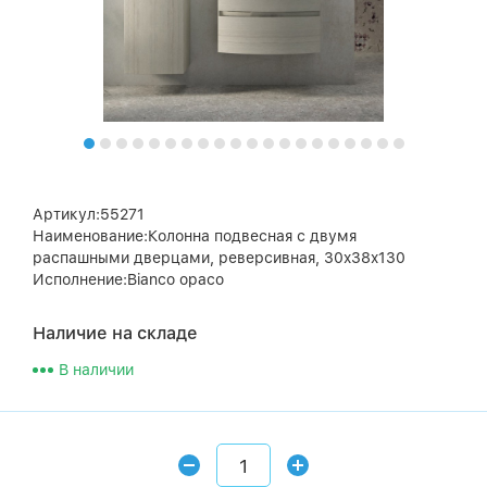
Артикул:55271
Наименование:Колонна подвесная с двумя
распашными дверцами, реверсивная, 30x38x130
Исполнение:Bianco opaco
Наличие на складе
В наличии