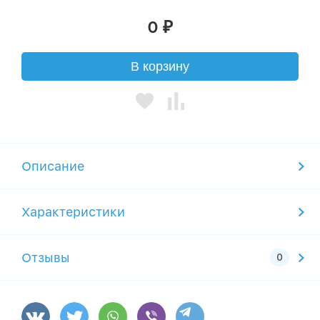
0
₽
В корзину
Описание
Характеристики
Отзывы