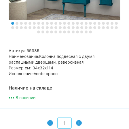
Артикул:55335
Наименование:Колонна подвесная с двумя
распашными дверцами, реверсивная
Размер см: 34x32x114
Исполнение:Verde opaco
Наличие на складе
В наличии