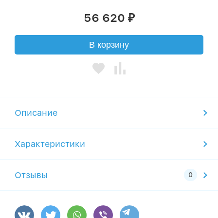
56 620
₽
В корзину
Описание
Характеристики
Отзывы