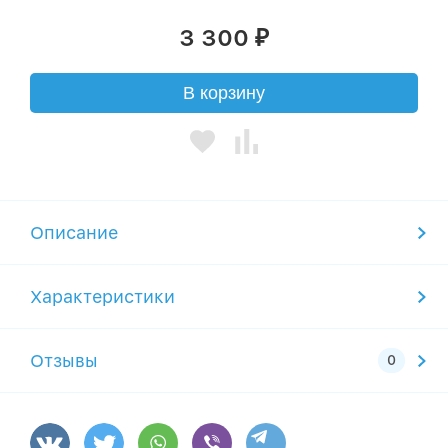
3 300
₽
В корзину
Описание
Характеристики
Отзывы