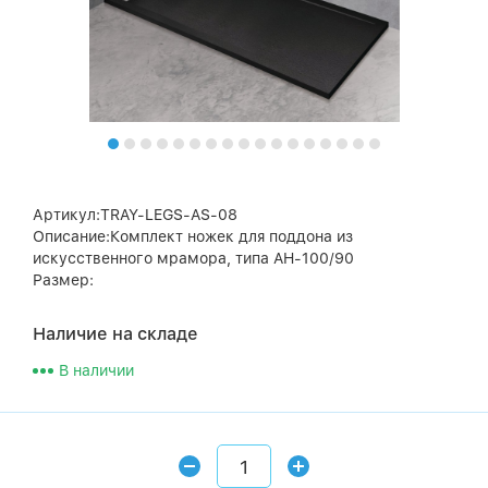
Артикул:TRAY-LEGS-AS-08
Описание:Комплект ножек для поддона из
искусственного мрамора, типа AH-100/90
Размер:
Наличие на складе
В наличии