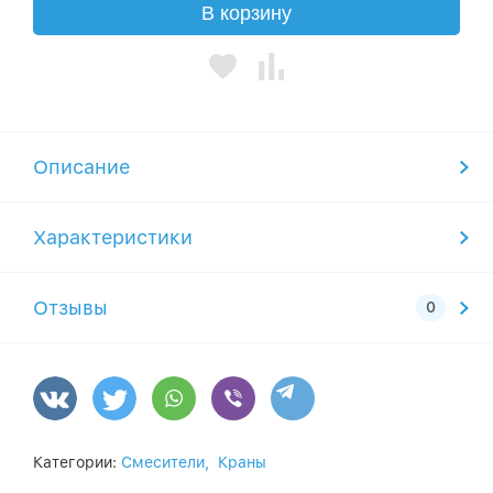
В корзину
Описание
Характеристики
Отзывы
Категории:
Смесители,
Краны