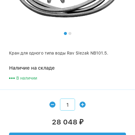
Кран для одного типа воды Rav Slezak NB101.5.
Наличие на складе
В наличии
28 048
₽