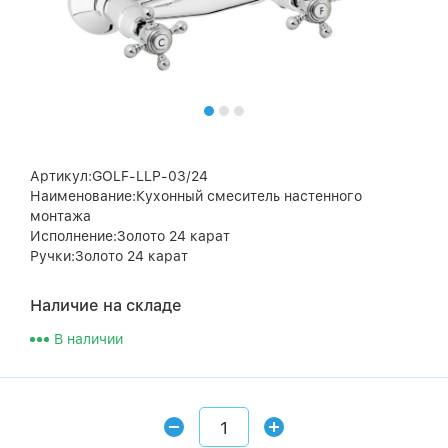
Артикул:GOLF-LLP-03/24
Наименование:Кухонный смеситель настенного
монтажа
Исполнение:Золото 24 карат
Ручки:Золото 24 карат
Наличие на складе
В наличии