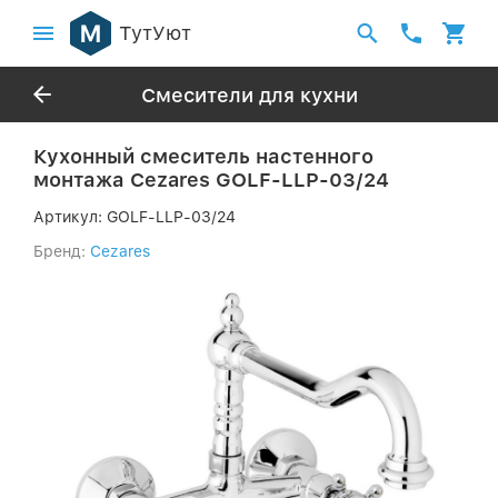
ТутУют
Смесители для кухни
Кухонный смеситель настенного
монтажа Cezares GOLF-LLP-03/24
Артикул:
GOLF-LLP-03/24
Бренд:
Cezares