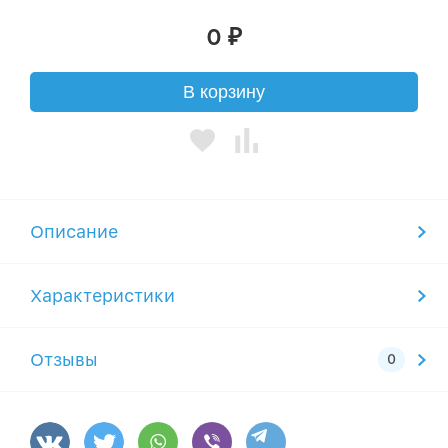
0
₽
В корзину
Описание
Характеристики
Отзывы