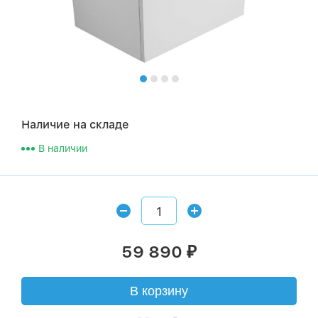
Наличие на складе
В наличии
59 890
₽
В корзину