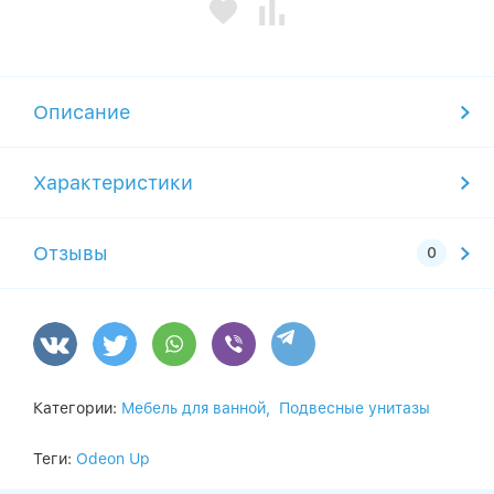
Описание
Характеристики
Отзывы
Категории:
Мебель для ванной,
Подвесные унитазы
Теги:
Odeon Up