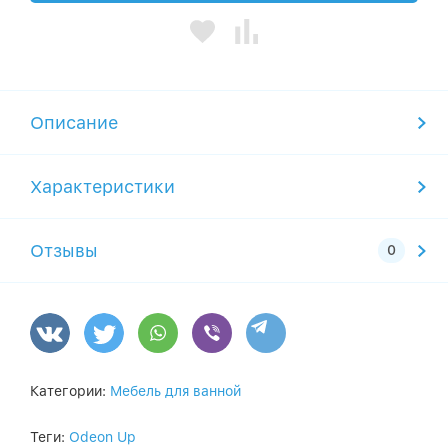
Описание
Характеристики
Отзывы
Категории:
Мебель для ванной
Теги:
Odeon Up