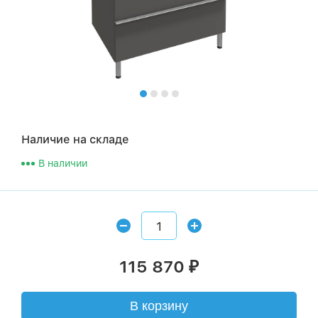
Наличие на складе
В наличии
115 870
₽
В корзину