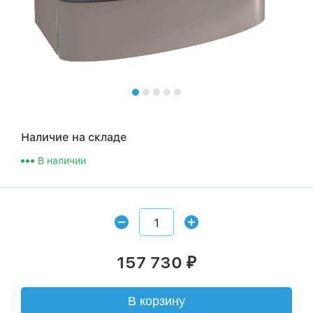
Наличие на складе
В наличии
157 730
₽
В корзину