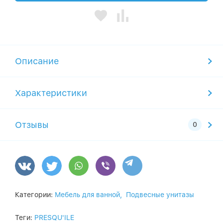
Описание
Характеристики
Отзывы
Категории:
Мебель для ванной,
Подвесные унитазы
Теги:
PRESQU'ILE