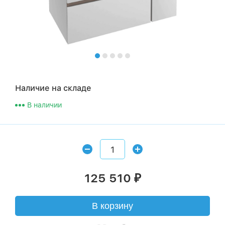
Наличие на складе
В наличии
125 510
₽
В корзину