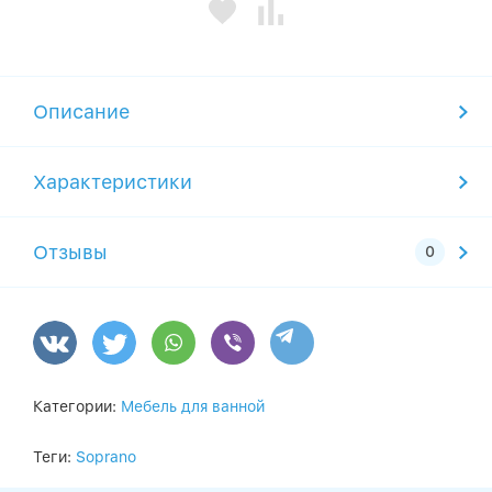
Описание
Характеристики
Отзывы
Категории:
Мебель для ванной
Теги:
Soprano