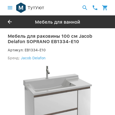
ТутУют
Мебель для ванной
Мебель для раковины 100 см Jacob
Delafon SOPRANO EB1334-E10
Артикул:
EB1334-E10
Бренд:
Jacob Delafon