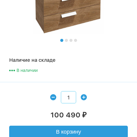
Наличие на складе
В наличии
100 490
₽
В корзину