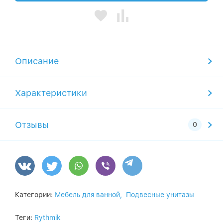
Описание
Характеристики
Отзывы
Категории:
Мебель для ванной,
Подвесные унитазы
Теги:
Rythmik