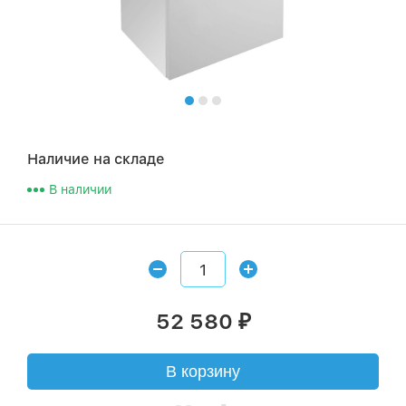
Наличие на складе
В наличии
52 580
₽
В корзину