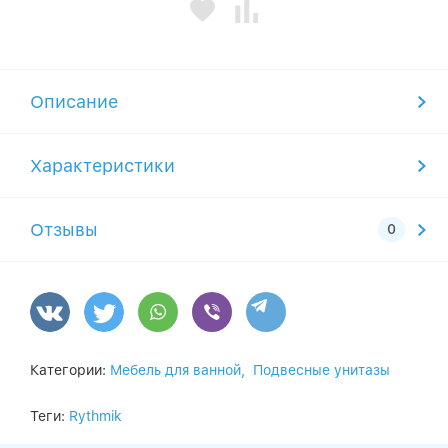
Описание
Характеристики
Отзывы
Категории:
Мебель для ванной,
Подвесные унитазы
Теги:
Rythmik