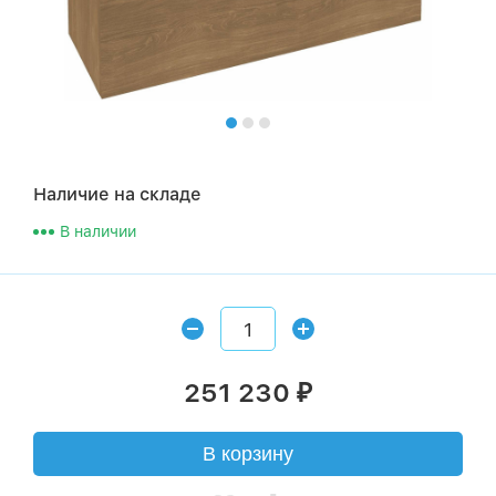
Наличие на складе
В наличии
251 230
₽
В корзину