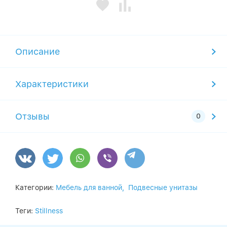
Описание
Характеристики
Отзывы
Категории:
Мебель для ванной,
Подвесные унитазы
Теги:
Stillness