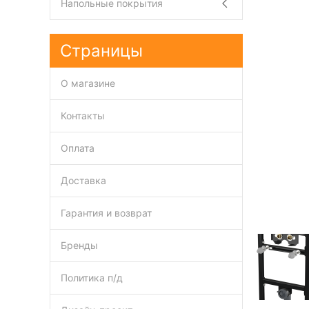
Напольные покрытия
Страницы
О магазине
Контакты
Оплата
Доставка
Гарантия и возврат
Бренды
Политика п/д