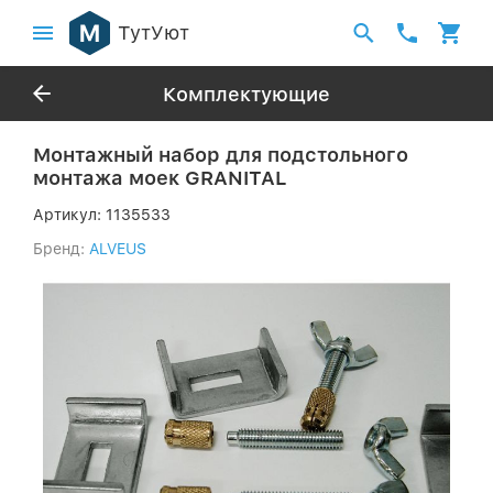
ТутУют
Комплектующие
Монтажный набор для подстольного
монтажа моек GRANITAL
Артикул:
1135533
Бренд:
ALVEUS