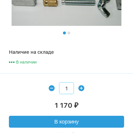
Наличие на складе
В наличии
1 170
₽
В корзину