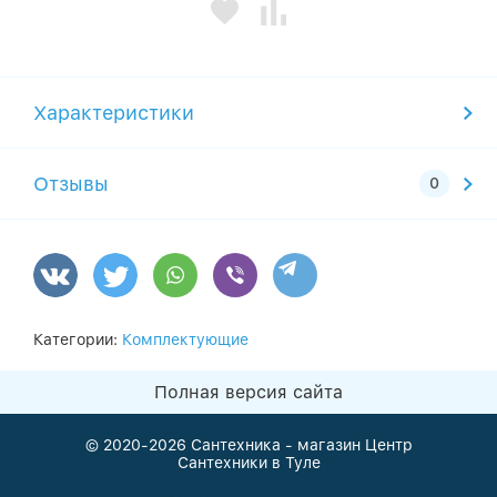
Характеристики
Отзывы
Категории:
Комплектующие
Полная версия сайта
© 2020-2026
Сантехника - магазин Центр
Сантехники в Туле