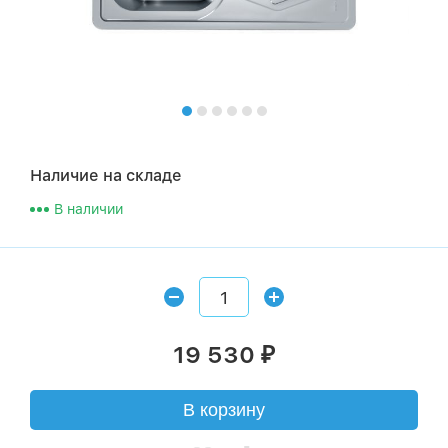
Наличие на складе
В наличии
19 530
₽
В корзину