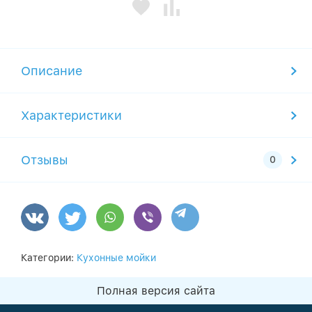
Описание
Характеристики
Отзывы
Категории:
Кухонные мойки
Полная версия сайта