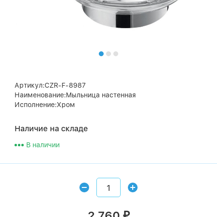
Артикул:CZR-F-8987
Наименование:Мыльница настенная
Исполнение:Хром
Наличие на складе
В наличии
2 760
₽