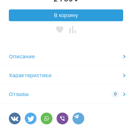
В корзину
Описание
Характеристики
Отзывы