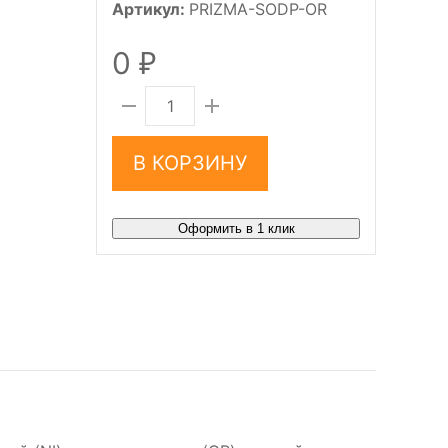
Артикул:
PRIZMA-SODP-OR
0
₽
В КОРЗИНУ
Оформить в 1 клик