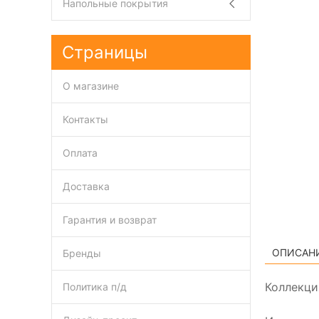
Напольные покрытия
Страницы
О магазине
Контакты
Оплата
Доставка
Гарантия и возврат
ОПИСАН
Бренды
Коллекци
Политика п/д