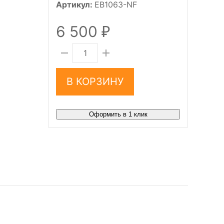
Артикул:
EB1063-NF
6 500
₽
В КОРЗИНУ
Оформить в 1 клик