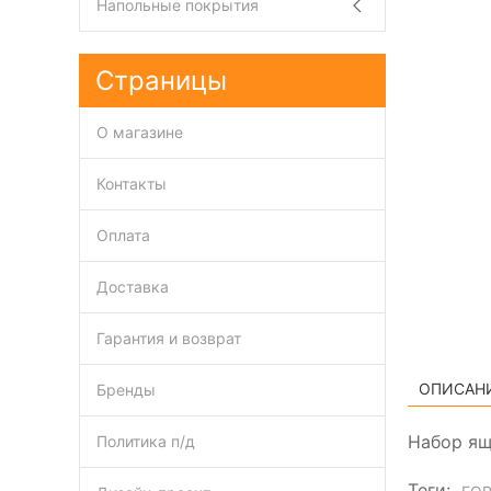
Напольные покрытия
Страницы
О магазине
Контакты
Оплата
Доставка
Гарантия и возврат
ОПИСАН
Бренды
Набор ящ
Политика п/д
Теги: