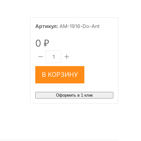
Артикул:
AM-1916-Do-Ant
0
₽
В КОРЗИНУ
Оформить в 1 клик