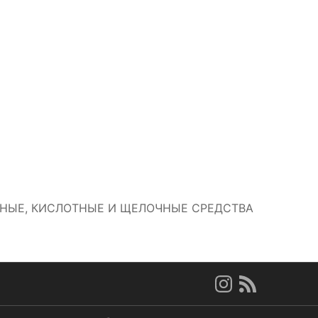
ВНЫЕ, КИСЛОТНЫЕ И ЩЕЛОЧНЫЕ СРЕДСТВА