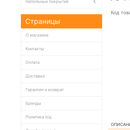
Напольные покрытия
Код тов
Страницы
О магазине
Контакты
Оплата
Доставка
Гарантия и возврат
Бренды
Политика п/д
ОПИСАН