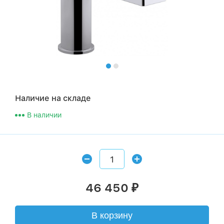
Наличие на складе
В наличии
46 450
₽
В корзину