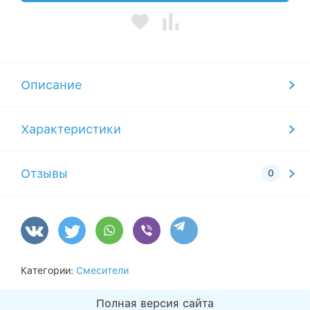
Описание
Характеристики
Отзывы
Категории:
Смесители
Полная версия сайта