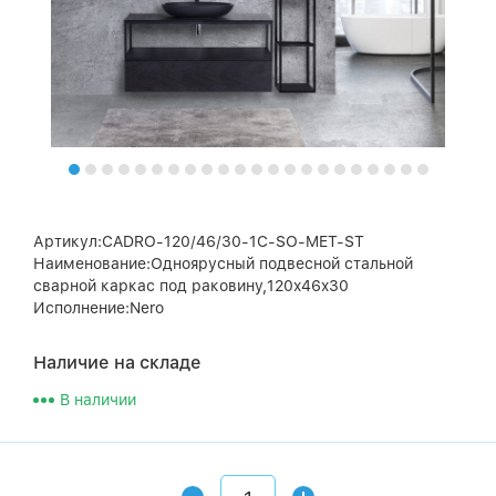
Артикул:CADRO-120/46/30-1C-SO-MET-ST
Наименование:Одноярусный подвесной стальной
сварной каркас под раковину,120x46x30
Исполнение:Nero
Наличие на складе
В наличии