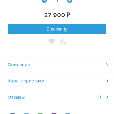
27 900
₽
В корзину
Описание
Характеристики
Отзывы