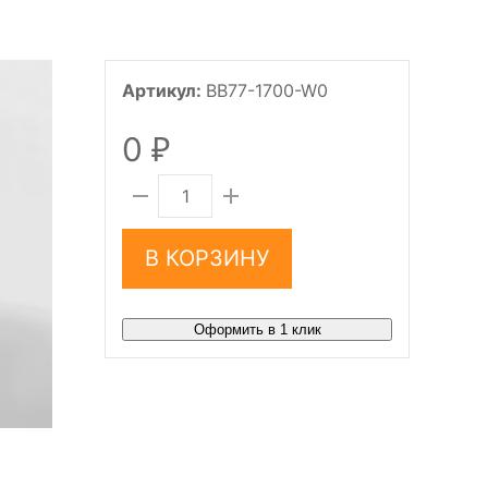
Артикул:
BB77-1700-W0
0
₽
В КОРЗИНУ
Оформить в 1 клик