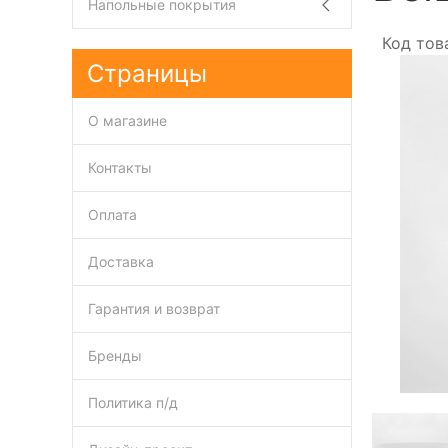
Напольные покрытия
Код тов
Страницы
О магазине
Контакты
Оплата
Доставка
Гарантия и возврат
Бренды
Политика п/д