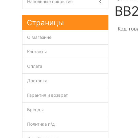
Напольные покрытия
BB2
Страницы
Код тов
О магазине
Контакты
Оплата
Доставка
Гарантия и возврат
Бренды
Политика п/д