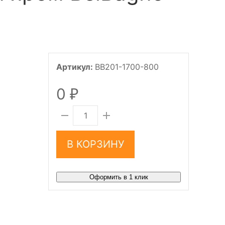
Артикул:
BB201-1700-800
0
₽
В КОРЗИНУ
Оформить в 1 клик