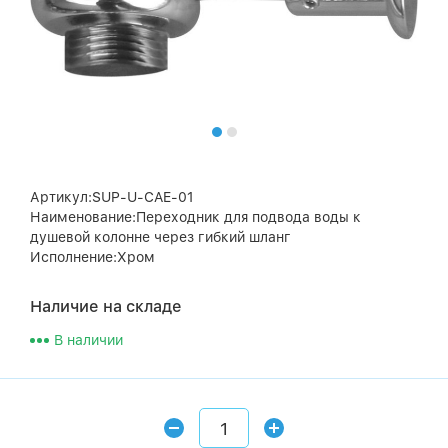
Артикул:SUP-U-CAE-01
Наименование:Переходник для подвода воды к
душевой колонне через гибкий шланг
Исполнение:Хром
Наличие на складе
В наличии