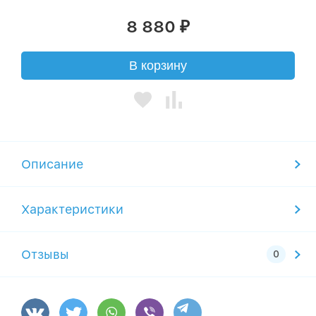
8 880
₽
В корзину
Описание
Характеристики
Отзывы