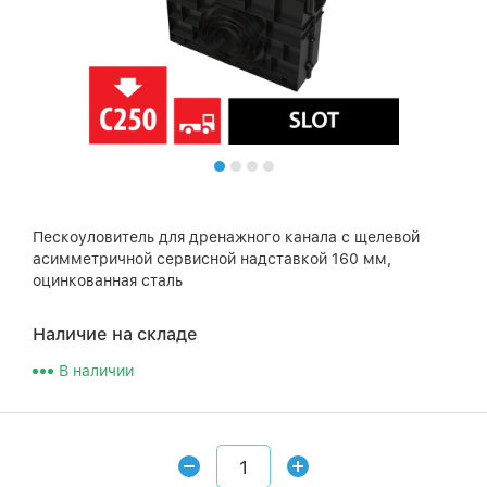
Пескоуловитель для дренажного канала с щелевой
асимметричной сервисной надставкой 160 мм,
оцинкованная сталь
Наличие на складе
В наличии