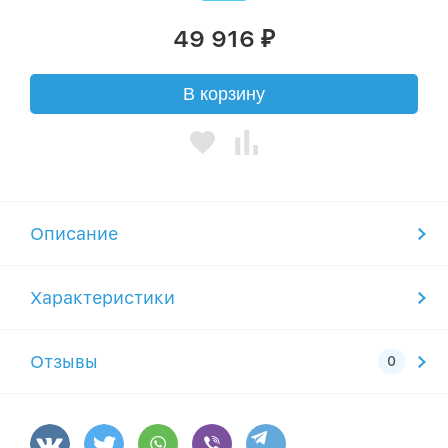
49 916
₽
В корзину
Описание
Характеристики
Отзывы