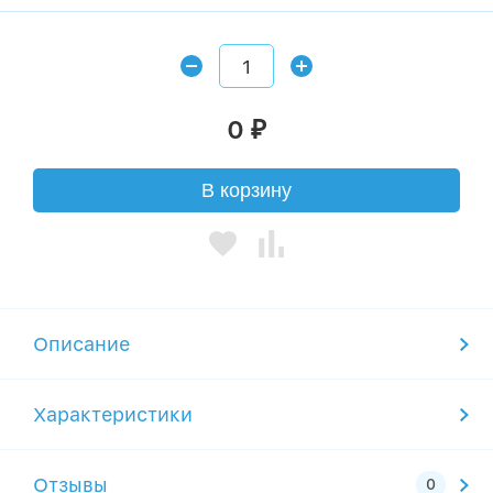
0
₽
В корзину
Описание
Характеристики
Отзывы