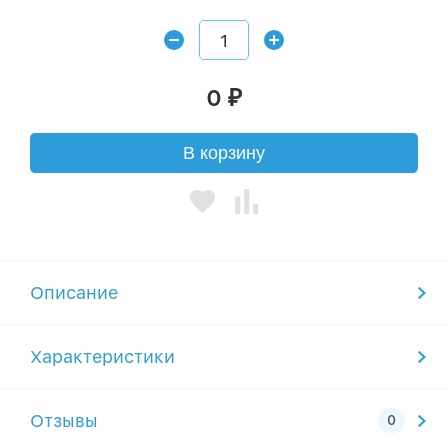
0
₽
В корзину
Описание
Характеристики
Отзывы