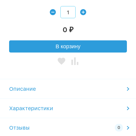
0
₽
В корзину
Описание
Характеристики
Отзывы