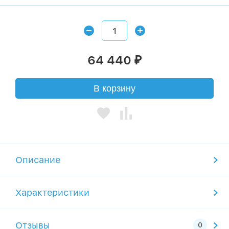
64 440
₽
В корзину
Описание
Характеристики
Отзывы