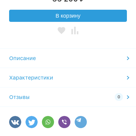
В корзину
Описание
Характеристики
Отзывы