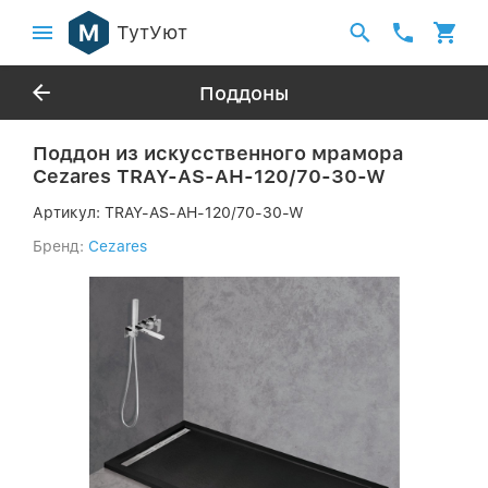
ТутУют
Поддоны
Поддон из искусственного мрамора
Cezares TRAY-AS-AH-120/70-30-W
Артикул:
TRAY-AS-AH-120/70-30-W
Бренд:
Cezares