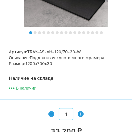
Артикул:TRAY-AS-AH-120/70-30-W
Описание:Поддон из искусственного мрамора
Размер:1200x700x30
Наличие на складе
В наличии
33 200
₽