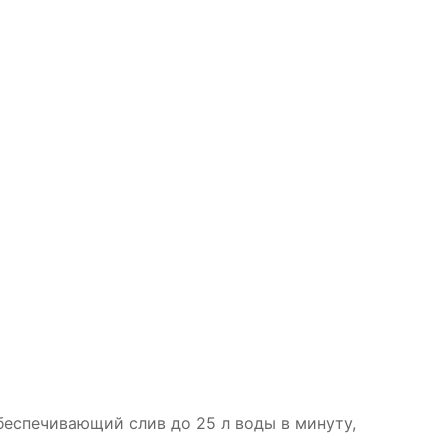
беспечивающий слив до 25 л воды в минуту,