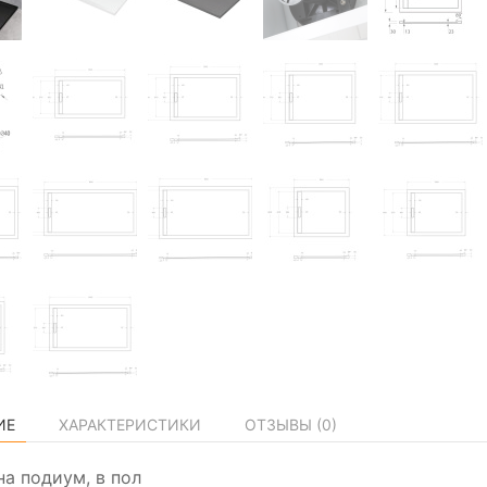
ИЕ
ХАРАКТЕРИСТИКИ
ОТЗЫВЫ (
0
)
на подиум, в пол