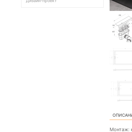
Дизайн-проект
ОПИСАН
Монтаж: 