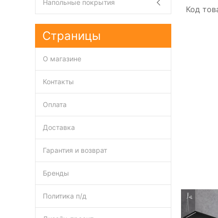
Напольные покрытия
Код тов
Страницы
О магазине
Контакты
Оплата
Доставка
Гарантия и возврат
Бренды
Политика п/д