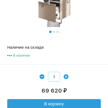
Наличие на складе
В наличии
69 620
₽
В корзину