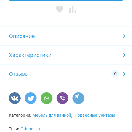
Описание
Характеристики
Отзывы
Категории:
Мебель для ванной,
Подвесные унитазы
Теги:
Odeon Up