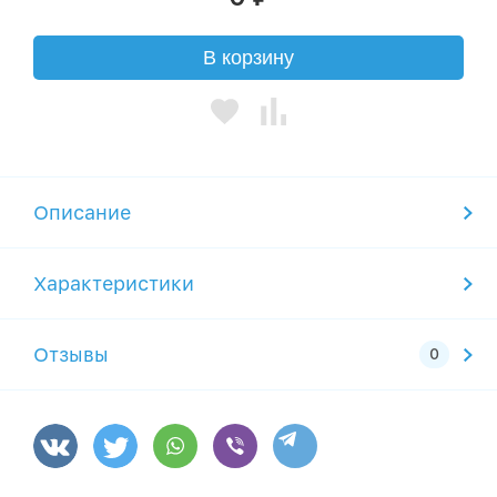
В корзину
Описание
Характеристики
Отзывы