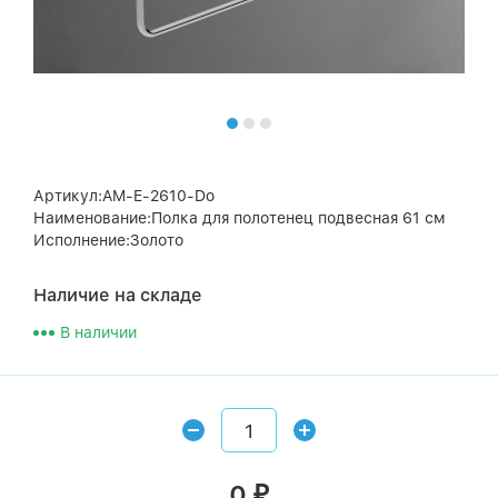
Артикул:AM-E-2610-Do
Наименование:Полка для полотенец подвесная 61 см
Исполнение:Золото
Наличие на складе
В наличии
0
₽