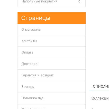
Напольные покрытия
Страницы
О магазине
Контакты
Оплата
Доставка
Гарантия и возврат
ОПИСАН
Бренды
Коллекци
Политика п/д