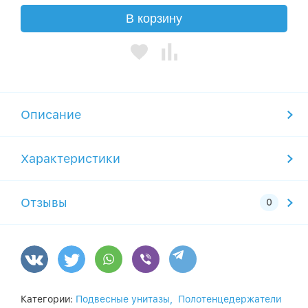
В корзину
Описание
Характеристики
Отзывы
Категории:
Подвесные унитазы,
Полотенцедержатели