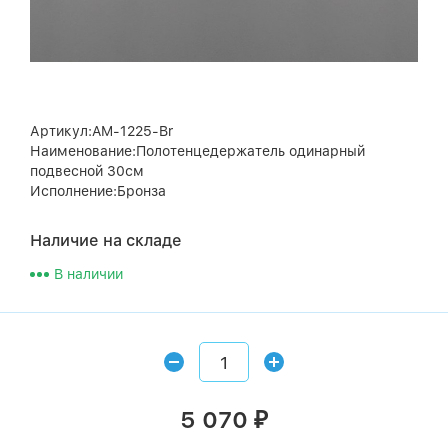
Артикул:AM-1225-Br
Наименование:Полотенцедержатель одинарный
подвесной 30см
Исполнение:Бронза
Наличие на складе
В наличии
5 070
₽