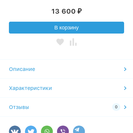
13 600
₽
В корзину
Описание
Характеристики
Отзывы