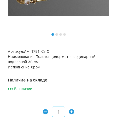
Артикул:AM-1781-Cr-C
Наименование:Полотенцедержатель одинарный
подвесной 36 см
Исполнение:Хром
Наличие на складе
В наличии